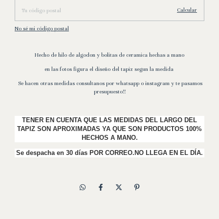
Calcular
No sé mi código postal
Hecho de hilo de algodon y bolitas de ceramica hechas a mano
en las fotos figura el diseño del tapiz segun la medida
Se hacen otras medidas consultanos por whatsapp o instagram y te pasamos
presupuesto!!
TENER EN CUENTA QUE LAS MEDIDAS DEL LARGO DEL
TAPIZ SON APROXIMADAS YA QUE SON PRODUCTOS 100%
HECHOS A MANO.
Se despacha en 30 días POR CORREO.NO LLEGA EN EL DÍA.