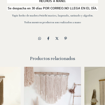
HECHOS A MANO.
Se despacha en 30 días POR CORREO.NO LLEGA EN EL DÍA.
Tapiz hecho de madera Petiribí macizo, laqueado, satinado y algodón.
Todos nuestros productos son realizados a mano
Productos relacionados