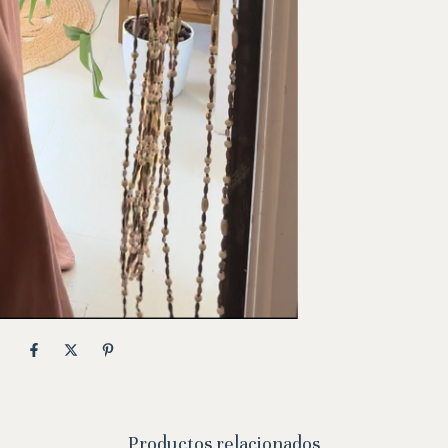
Productos relacionados