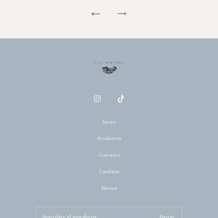
Inicio
Productos
Contacto
Cambios
Envíos