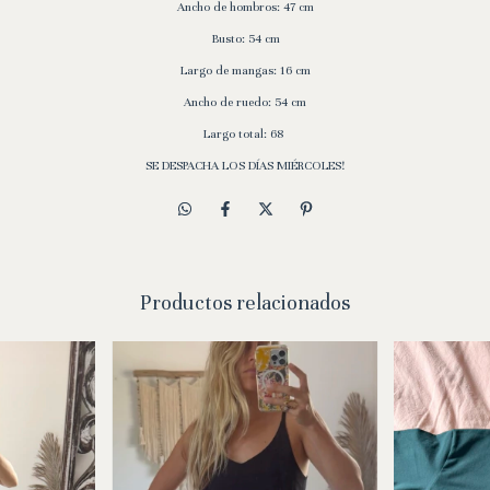
Ancho de hombros: 47 cm
Busto: 54 cm
Largo de mangas: 16 cm
Ancho de ruedo: 54 cm
Largo total: 68
SE DESPACHA LOS DÍAS MIÉRCOLES!
Productos relacionados